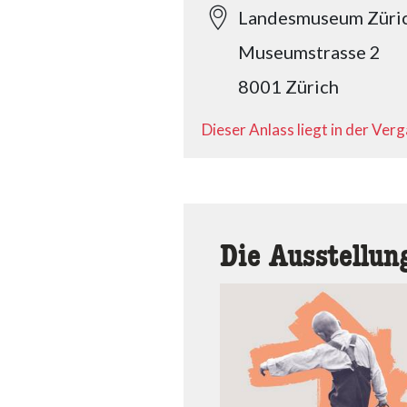
Landesmuseum Züri
Museumstrasse 2
8001 Zürich
Dieser Anlass liegt in der Ver
Die Ausstellun