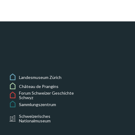
Landesmuseum Zürich
Château de Prangins
Forum Schweizer Geschichte
Schwyz
Sammlungszentrum
Schweizerisches
Nationalmuseum