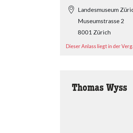
Landesmuseum Züri
Museumstrasse 2
8001 Zürich
Dieser Anlass liegt in der Ver
Thomas Wyss