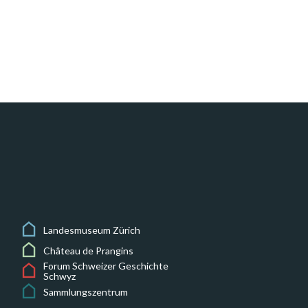
Landesmuseum Zürich
Château de Prangins
Forum Schweizer Geschichte
Schwyz
Sammlungszentrum