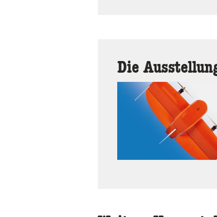
Die Ausstellun