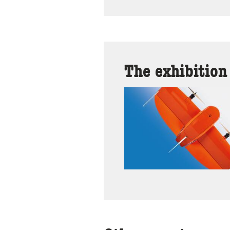
The exhibition