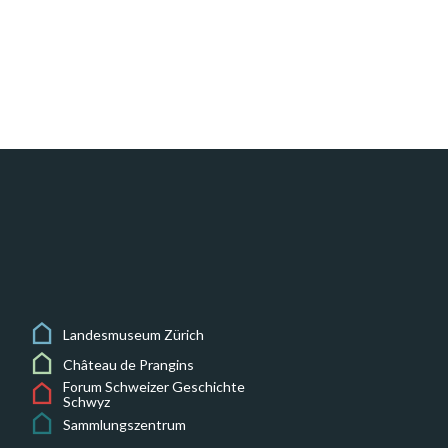
Landesmuseum Zürich
Château de Prangins
Forum Schweizer Geschichte
Schwyz
Sammlungszentrum