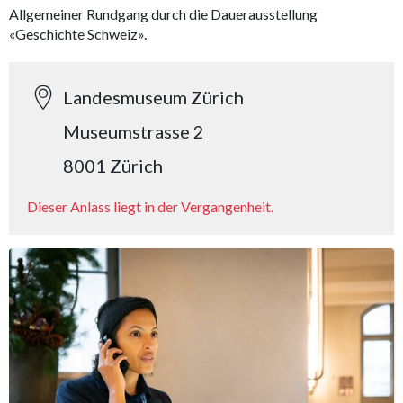
Allgemeiner Rundgang durch die Dauerausstellung
«Geschichte Schweiz».
Landesmuseum Zürich
Museumstrasse 2
8001 Zürich
Dieser Anlass liegt in der Vergangenheit.