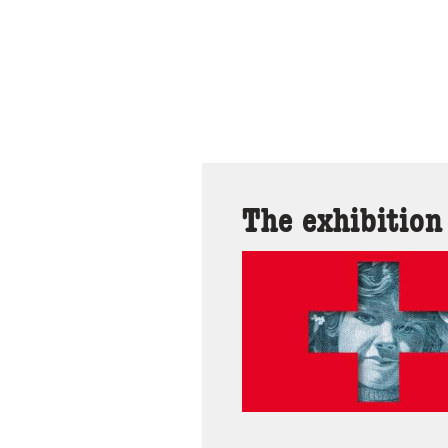
The exhibition