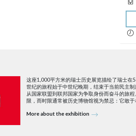
acces
这座1,000平方米的瑞士历史展览描绘了瑞士在5
世纪的旅程始于中世纪晚期，结束于当前民主制
从国家联盟到联邦国家为争取身份而奋斗的旅程
限，而时限通常被历史博物馆视为禁忌：它敢于
More about the exhibition