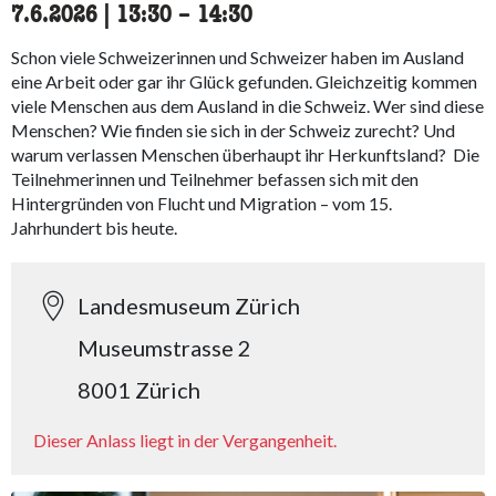
7.6.2026
|
13:30
accessibility.time_to
–
14:30
Schon viele Schweizerinnen und Schweizer haben im Ausland
eine Arbeit oder gar ihr Glück gefunden. Gleichzeitig kommen
viele Menschen aus dem Ausland in die Schweiz. Wer sind diese
Menschen? Wie finden sie sich in der Schweiz zurecht? Und
warum verlassen Menschen überhaupt ihr Herkunftsland? Die
Teilnehmerinnen und Teilnehmer befassen sich mit den
Hintergründen von Flucht und Migration – vom 15.
Jahrhundert bis heute.
Landesmuseum Zürich
Museumstrasse 2
8001 Zürich
Dieser Anlass liegt in der Vergangenheit.