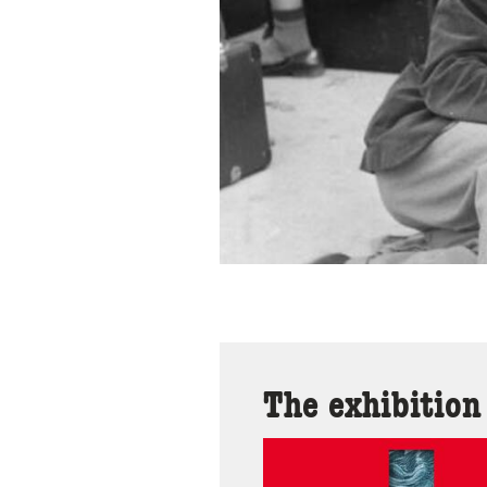
The exhibition