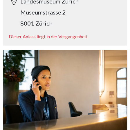
Landesmuseum Zürich
Museumstrasse 2
8001 Zürich
Dieser Anlass liegt in der Vergangenheit.