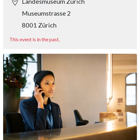
Landesmuseum Zürich
Museumstrasse 2
8001 Zürich
This event is in the past.