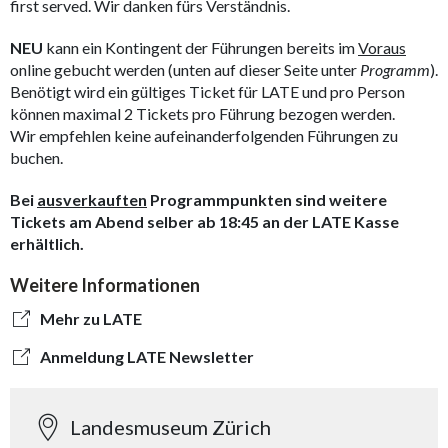
first served. Wir danken fürs Verständnis.
NEU
kann ein Kontingent der Führungen bereits im
Voraus
online gebucht werden (unten auf dieser Seite unter
Programm
).
Benötigt wird ein gültiges Ticket für LATE und pro Person
können maximal 2 Tickets pro Führung bezogen werden.
Wir empfehlen keine aufeinanderfolgenden Führungen zu
buchen.
Bei
ausverkauften
Programmpunkten sind weitere
Tickets am Abend selber ab 18:45 an der LATE Kasse
erhältlich.
Weitere Informationen
Mehr zu LATE
Anmeldung LATE Newsletter
Landesmuseum Zürich