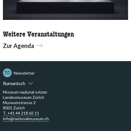
Weitere Veranstaltungen
Zur Agenda
Newsletter
Rumantsch
Museum naziunal svizzer
Landesmuseum Zürich
Museumstrasse 2
8001 Zürich
T. +41 44 218 65 11
info@nationalmuseum.ch