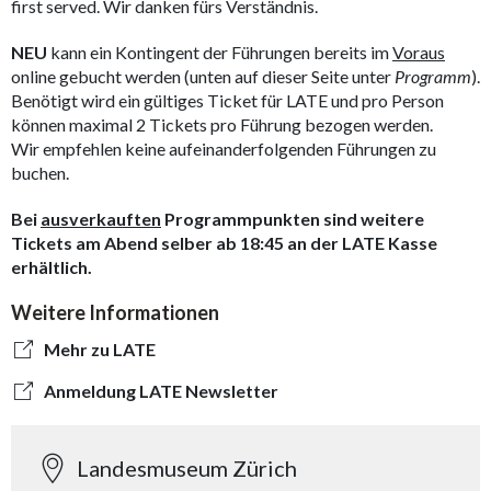
first served. Wir danken fürs Verständnis.
NEU
kann ein Kontingent der Führungen bereits im
Voraus
online gebucht werden (unten auf dieser Seite unter
Programm
).
Benötigt wird ein gültiges Ticket für LATE und pro Person
können maximal 2 Tickets pro Führung bezogen werden.
Wir empfehlen keine aufeinanderfolgenden Führungen zu
buchen.
Bei
ausverkauften
Programmpunkten sind weitere
Tickets am Abend selber ab 18:45 an der LATE Kasse
erhältlich.
Weitere Informationen
Mehr zu LATE
Anmeldung LATE Newsletter
Landesmuseum Zürich