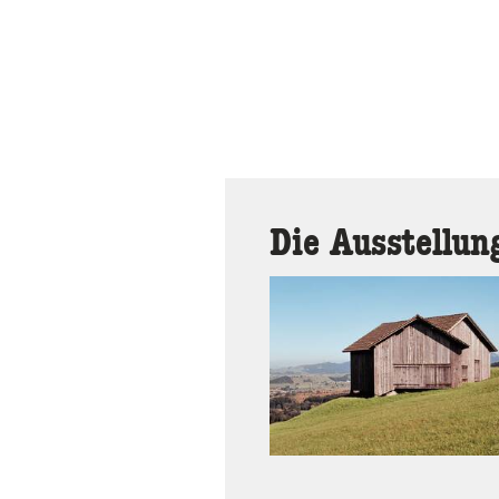
Die Ausstellun