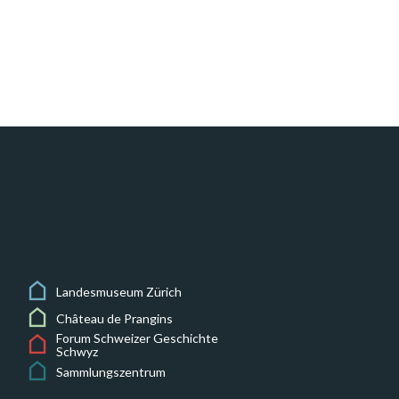
Landesmuseum Zürich
Château de Prangins
Forum Schweizer Geschichte
Schwyz
Sammlungszentrum