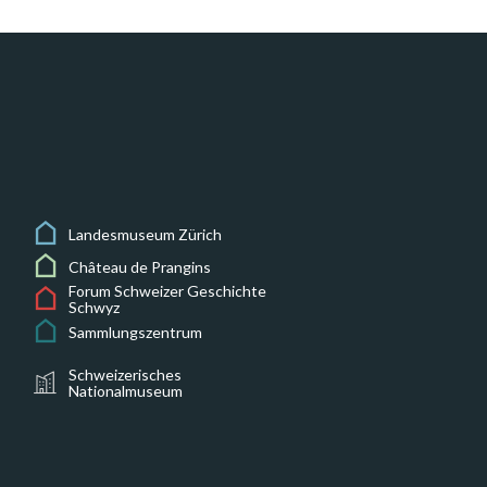
Landesmuseum Zürich
Château de Prangins
Forum Schweizer Geschichte
Schwyz
Sammlungszentrum
Schweizerisches
Nationalmuseum