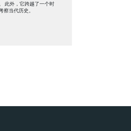
。 此外，它跨越了一个时
考察当代历史。