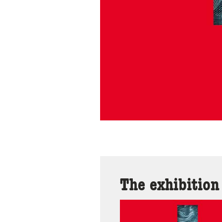
The exhibition