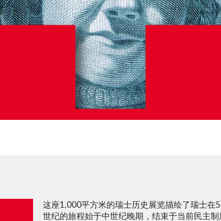
这座1,000平方米的瑞士历史展览描绘了瑞士在5
世纪的旅程始于中世纪晚期，结束于当前民主制