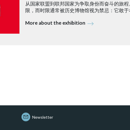
从国家联盟到联邦国家为争取身份而奋斗的旅程
限，而时限通常被历史博物馆视为禁忌：它敢于
More about the exhibition
Newsletter