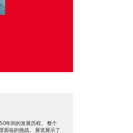
50年间的发展历程。 整个
度面临的挑战。 展览展示了