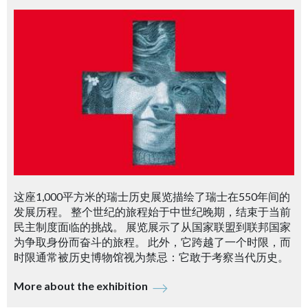
这座1,000平方米的瑞士历史展览描绘了瑞士在550年间的
发展历程。 整个世纪的旅程始于中世纪晚期，结束于当前
民主制度面临的挑战。 展览展示了从国家联盟到联邦国家
为争取身份而奋斗的旅程。 此外，它跨越了一个时限，而
时限通常被历史博物馆视为禁忌：它敢于考察当代历史。
More about the exhibition