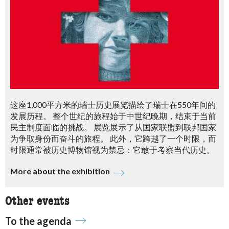
这座1,000平方米的瑞士历史展览描绘了瑞士在550年间的
发展历程。 整个世纪的旅程始于中世纪晚期，结束于当前
民主制度面临的挑战。 展览展示了从国家联盟到联邦国家
为争取身份而奋斗的旅程。 此外，它跨越了一个时限，而
时限通常被历史博物馆视为禁忌：它敢于考察当代历史。
More about the exhibition
Other events
To the agenda