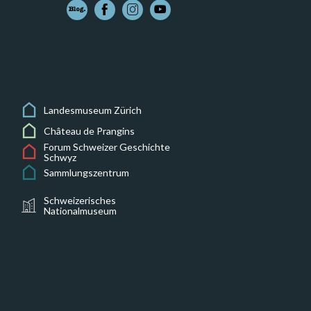
Landesmuseum Zürich
Château de Prangins
Forum Schweizer Geschichte
Schwyz
Sammlungszentrum
Schweizerisches
Nationalmuseum