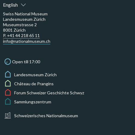
English
Swiss National Museum
Landesmuseum Zürich
Museumstrasse 2
8001 Zürich
P. +41 44 218 65 11
info@nationalmuseum.ch
Open till 17:00
Landesmuseum Zürich
Château de Prangins
Forum Schweizer Geschichte Schwyz
Sammlungszentrum
Schweizerisches Nationalmuseum