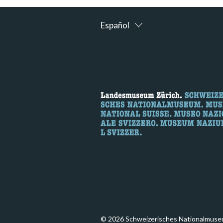
Español
© 2026 Schweizerisches Nationalmuse