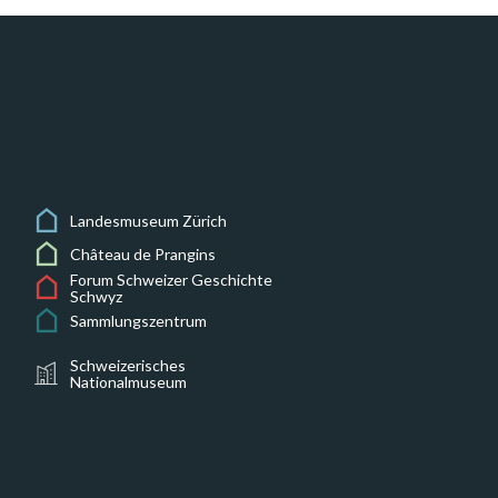
Landesmuseum Zürich
Château de Prangins
Forum Schweizer Geschichte
Schwyz
Sammlungszentrum
Schweizerisches
Nationalmuseum