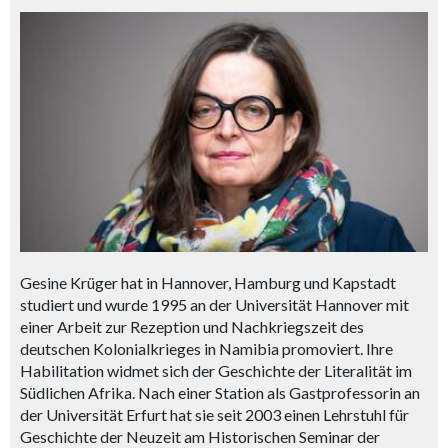
Gesine Krüger hat in Hannover, Hamburg und Kapstadt
studiert und wurde 1995 an der Universität Hannover mit
einer Arbeit zur Rezeption und Nachkriegszeit des
deutschen Kolonialkrieges in Namibia promoviert. Ihre
Habilitation widmet sich der Geschichte der Literalität im
Südlichen Afrika. Nach einer Station als Gastprofessorin an
der Universität Erfurt hat sie seit 2003 einen Lehrstuhl für
Geschichte der Neuzeit am Historischen Seminar der