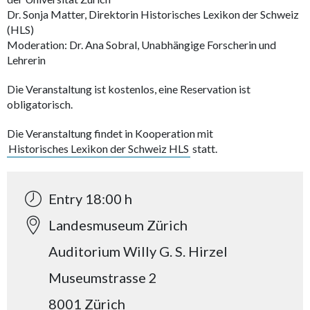
Dr. Sonja Matter, Direktorin Historisches Lexikon der Schweiz
(HLS)
Moderation: Dr. Ana Sobral, Unabhängige Forscherin und
Lehrerin
Die Veranstaltung ist kostenlos, eine Reservation ist
obligatorisch.
Die Veranstaltung findet in Kooperation mit
Historisches Lexikon der Schweiz HLS
statt.
Entry 18:00 h
Landesmuseum Zürich
Auditorium Willy G. S. Hirzel
Museumstrasse 2
8001 Zürich