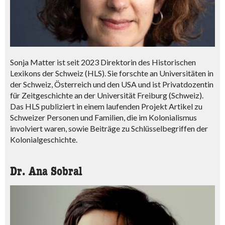
Sonja Matter ist seit 2023 Direktorin des Historischen
Lexikons der Schweiz (HLS). Sie forschte an Universitäten in
der Schweiz, Österreich und den USA und ist Privatdozentin
für Zeitgeschichte an der Universität Freiburg (Schweiz).
Das HLS publiziert in einem laufenden Projekt Artikel zu
Schweizer Personen und Familien, die im Kolonialismus
involviert waren, sowie Beiträge zu Schlüsselbegriffen der
Kolonialgeschichte.
Dr. Ana Sobral