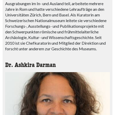
Ausgrabungen im In- und Ausland teil, arbeitete mehrere
Jahre in Rom und hatte verschiedene Lehraufträge an den
Universitäten Zürich, Bern und Basel. Als Kuratorin am
Schweizerischen Nationalmuseum leitete sie verschiedene
Forschungs-, Ausstellungs- und Publikationsprojekte mit
den Schwerpunkten römische und frühmittelalterliche
Archäologie, Kultur- und Wissenschaftsgeschichte. Seit
2010 ist sie Chefkuratorin und Mitglied der Direktion und
forscht unter anderem zur Geschichte des Museums.
Dr. Ashkira Darman