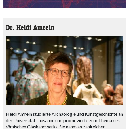
Dr. Heidi Amrein
Heidi Amrein studierte Archäologie und Kunstgeschichte an
der Universität Lausanne und promovierte zum Thema des
römischen Glashandwerks. Sie nahm an zahlreichen