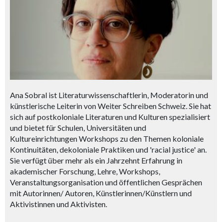
Ana Sobral ist Literaturwissenschaftlerin, Moderatorin und
künstlerische Leiterin von Weiter Schreiben Schweiz. Sie hat
sich auf postkoloniale Literaturen und Kulturen spezialisiert
und bietet für Schulen, Universitäten und
Kultureinrichtungen Workshops zu den Themen koloniale
Kontinuitäten, dekoloniale Praktiken und 'racial justice' an.
Sie verfügt über mehr als ein Jahrzehnt Erfahrung in
akademischer Forschung, Lehre, Workshops,
Veranstaltungsorganisation und öffentlichen Gesprächen
mit Autorinnen/ Autoren, Künstlerinnen/Künstlern und
Aktivistinnen und Aktivisten.