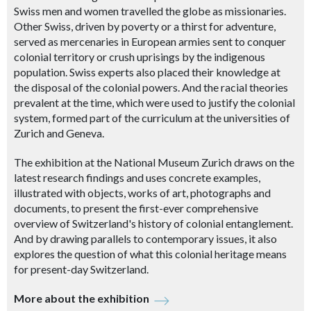
Swiss men and women travelled the globe as missionaries.
Other Swiss, driven by poverty or a thirst for adventure,
served as mercenaries in European armies sent to conquer
colonial territory or crush uprisings by the indigenous
population. Swiss experts also placed their knowledge at
the disposal of the colonial powers. And the racial theories
prevalent at the time, which were used to justify the colonial
system, formed part of the curriculum at the universities of
Zurich and Geneva.
The exhibition at the National Museum Zurich draws on the
latest research findings and uses concrete examples,
illustrated with objects, works of art, photographs and
documents, to present the first-ever comprehensive
overview of Switzerland's history of colonial entanglement.
And by drawing parallels to contemporary issues, it also
explores the question of what this colonial heritage means
for present-day Switzerland.
More about the exhibition