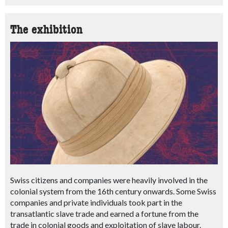
The exhibition
Swiss citizens and companies were heavily involved in the
colonial system from the 16th century onwards. Some Swiss
companies and private individuals took part in the
transatlantic slave trade and earned a fortune from the
trade in colonial goods and exploitation of slave labour.