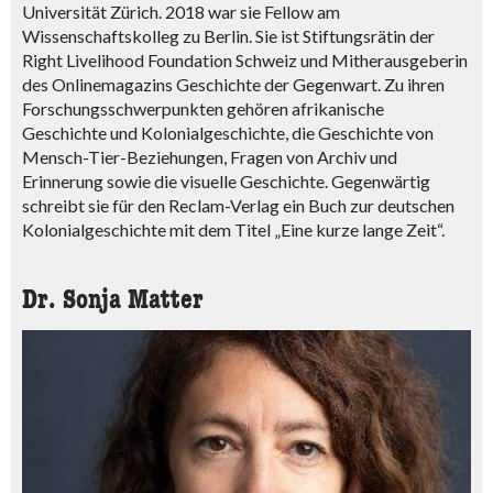
Universität Zürich. 2018 war sie Fellow am
Wissenschaftskolleg zu Berlin. Sie ist Stiftungsrätin der
Right Livelihood Foundation Schweiz und Mitherausgeberin
des Onlinemagazins Geschichte der Gegenwart. Zu ihren
Forschungsschwerpunkten gehören afrikanische
Geschichte und Kolonialgeschichte, die Geschichte von
Mensch-Tier-Beziehungen, Fragen von Archiv und
Erinnerung sowie die visuelle Geschichte. Gegenwärtig
schreibt sie für den Reclam-Verlag ein Buch zur deutschen
Kolonialgeschichte mit dem Titel „Eine kurze lange Zeit“.
Dr. Sonja Matter