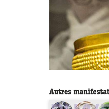
Autres manifesta