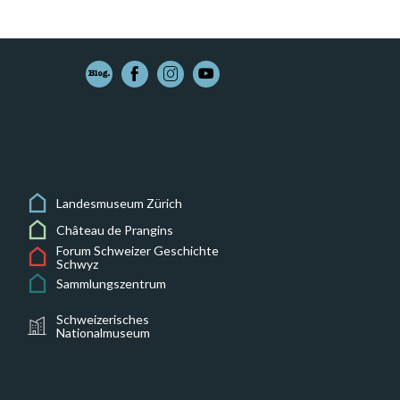
Landesmuseum Zürich
Château de Prangins
Forum Schweizer Geschichte
Schwyz
Sammlungszentrum
Schweizerisches
Nationalmuseum