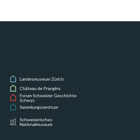
Landesmuseum Zürich
Château de Prangins
Forum Schweizer Geschichte
Schwyz
Sammlungszentrum
Schweizerisches
Nationalmuseum