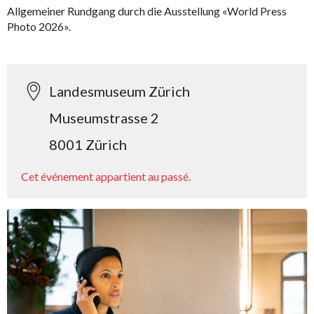
Allgemeiner Rundgang durch die Ausstellung «World Press
Photo 2026».
Landesmuseum Zürich
Museumstrasse 2
8001 Zürich
Cet événement appartient au passé.