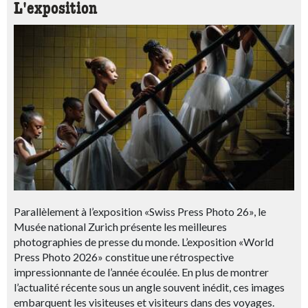
L'exposition
Parallèlement à l’exposition «Swiss Press Photo 26», le
Musée national Zurich présente les meilleures
photographies de presse du monde. L’exposition «World
Press Photo 2026» constitue une rétrospective
impressionnante de l’année écoulée. En plus de montrer
l’actualité récente sous un angle souvent inédit, ces images
embarquent les visiteuses et visiteurs dans des voyages.