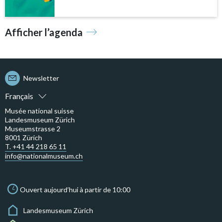
Afficher l’agenda
Newsletter
Français
Musée national suisse
Landesmuseum Zürich
Museumstrasse 2
8001 Zürich
T. +41 44 218 65 11
info@nationalmuseum.ch
Ouvert aujourd’hui à partir de 10:00
Landesmuseum Zürich