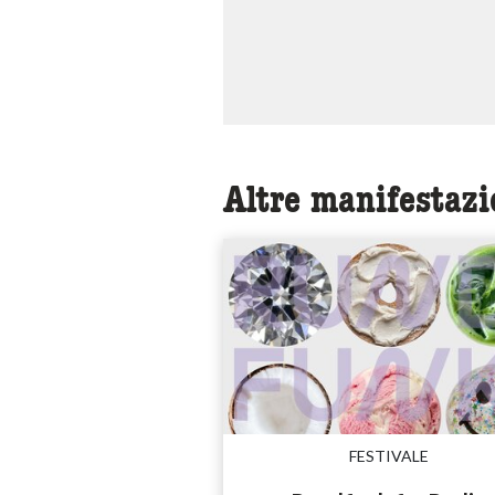
Altre manifestazi
FESTIVALE