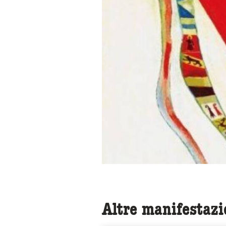
Altre manifestazi