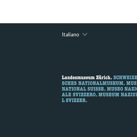
Italiano