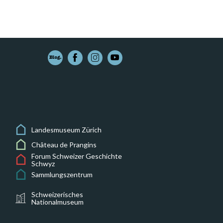
Landesmuseum Zürich
Château de Prangins
Forum Schweizer Geschichte
Schwyz
Sammlungszentrum
Schweizerisches
Nationalmuseum