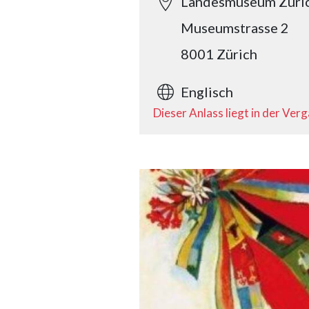
Landesmuseum Züri
Museumstrasse 2
8001 Zürich
Englisch
Dieser Anlass liegt in der Ver