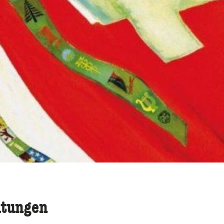
ltungen