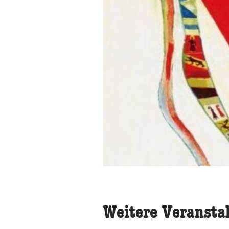
Weitere Veransta