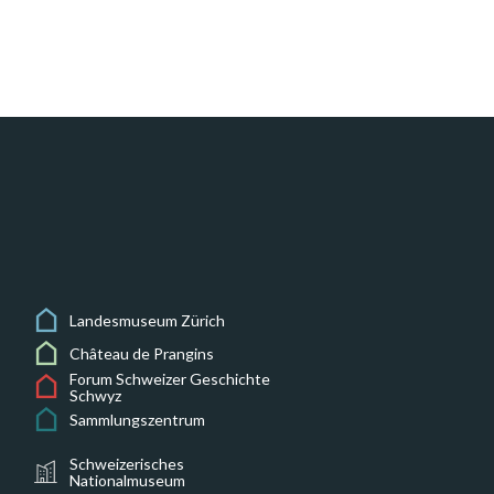
Landesmuseum Zürich
Château de Prangins
Forum Schweizer Geschichte
Schwyz
Sammlungszentrum
Schweizerisches
Nationalmuseum