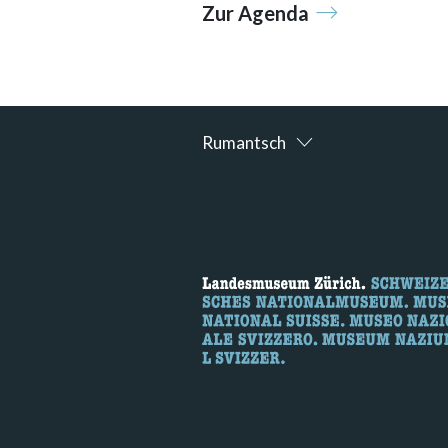
Zur Agenda
Rumantsch