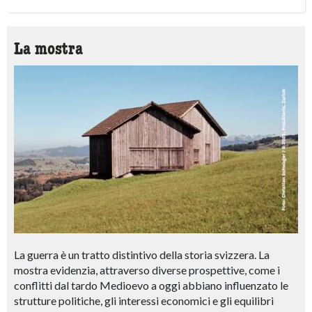
La mostra
La guerra è un tratto distintivo della storia svizzera. La
mostra evidenzia, attraverso diverse prospettive, come i
conflitti dal tardo Medioevo a oggi abbiano influenzato le
strutture politiche, gli interessi economici e gli equilibri