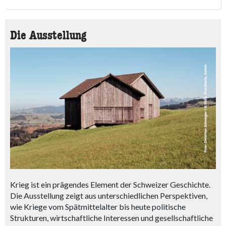
Die Ausstellung
Krieg ist ein prägendes Element der Schweizer Geschichte.
Die Ausstellung zeigt aus unterschiedlichen Perspektiven,
wie Kriege vom Spätmittelalter bis heute politische
Strukturen, wirtschaftliche Interessen und gesellschaftliche