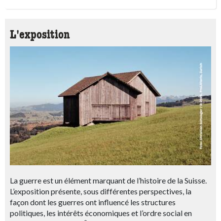
L'exposition
La guerre est un élément marquant de l’histoire de la Suisse.
L’exposition présente, sous différentes perspectives, la
façon dont les guerres ont influencé les structures
politiques, les intérêts économiques et l’ordre social en