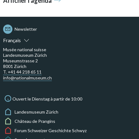
Afficher l’agenda
Newsletter
Français
Musée national suisse
Landesmuseum Zürich
Museumstrasse 2
8001 Zürich
T. +41 44 218 65 11
info@nationalmuseum.ch
Ouvert le Dienstag à partir de 10:00
Landesmuseum Zürich
Château de Prangins
Forum Schweizer Geschichte Schwyz