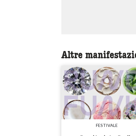
Altre manifestazi
FESTIVALE