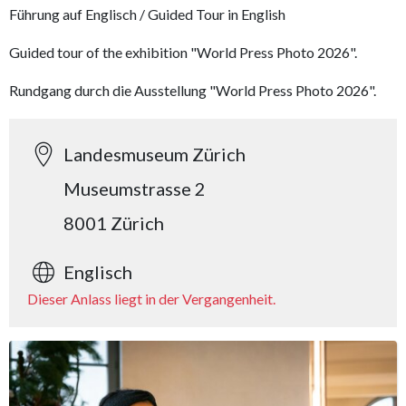
Führung auf Englisch / Guided Tour in English
Guided tour of the exhibition "World Press Photo 2026".
Rundgang durch die Ausstellung "World Press Photo 2026".
Landesmuseum Zürich
Museumstrasse 2
8001 Zürich
Englisch
Dieser Anlass liegt in der Vergangenheit.