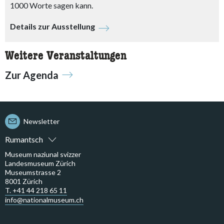
1000 Worte sagen kann.
Details zur Ausstellung
Weitere Veranstaltungen
Zur Agenda
Newsletter
Rumantsch
Museum naziunal svizzer
Landesmuseum Zürich
Museumstrasse 2
8001 Zürich
T. +41 44 218 65 11
info@nationalmuseum.ch