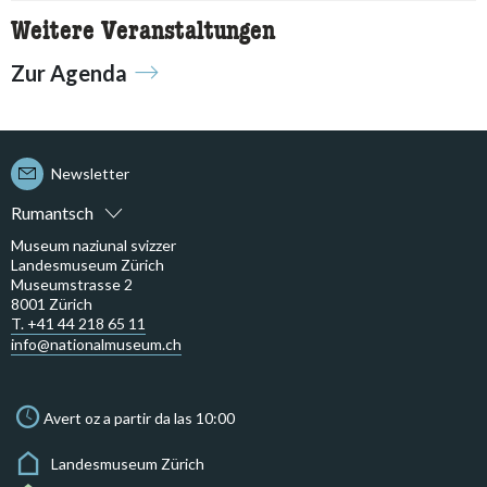
Weitere Veranstaltungen
Zur Agenda
Newsletter
Rumantsch
Museum naziunal svizzer
Landesmuseum Zürich
Museumstrasse 2
8001 Zürich
T. +41 44 218 65 11
info@nationalmuseum.ch
Avert oz a partir da las 10:00
Landesmuseum Zürich