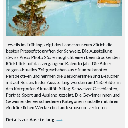
Jeweils im Frühling zeigt das Landesmuseum Zürich die
besten Pressefotografien der Schweiz. Die Ausstellung
«Swiss Press Photo 26» ermöglicht einen beeindruckenden
Rückblick auf das vergangene Kalenderjahr. Die Bilder
zeigen aktuelles Zeitgeschehen aus oft unbekannten
Perspektiven und nehmen die Besucherinnen und Besucher
mit auf Reisen. In der Ausstellung werden rund 150 Bilder in
den Kategorien Aktualität, Alltag, Schweizer Geschichten,
Porträt, Sport und Ausland gezeigt. Die Gewinnerinnen und
Gewinner der verschiedenen Kategorien sind alle mit ihren
eindrücklichen Werken im Landesmuseum vertreten.
Details zur Ausstellung