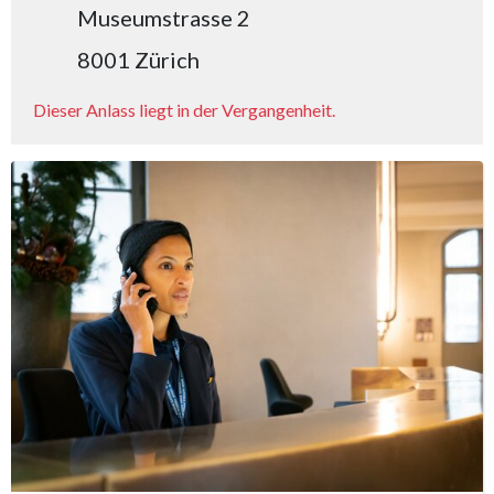
Museumstrasse 2
8001 Zürich
Dieser Anlass liegt in der Vergangenheit.