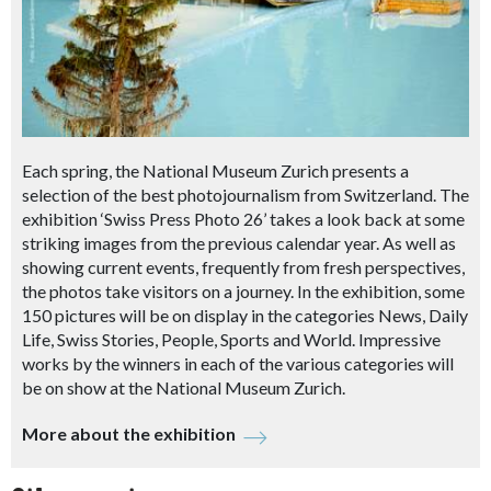
Each spring, the National Museum Zurich presents a
selection of the best photojournalism from Switzerland. The
exhibition ‘Swiss Press Photo 26’ takes a look back at some
striking images from the previous calendar year. As well as
showing current events, frequently from fresh perspectives,
the photos take visitors on a journey. In the exhibition, some
150 pictures will be on display in the categories News, Daily
Life, Swiss Stories, People, Sports and World. Impressive
works by the winners in each of the various categories will
be on show at the National Museum Zurich.
More about the exhibition