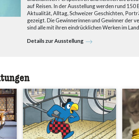
auf Reisen. In der Ausstellung werden rund 150 
Aktualität, Alltag, Schweizer Geschichten, Portr
gezeigt. Die Gewinnerinnen und Gewinner der v
sind alle mit ihren eindrücklichen Werken im L
Details zur Ausstellung
ltungen