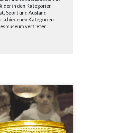
Bilder in den Kategorien
ät, Sport und Ausland
erschiedenen Kategorien
andesmuseum vertreten.