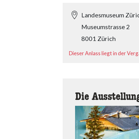
Landesmuseum Züri
Museumstrasse 2
8001 Zürich
Dieser Anlass liegt in der Ver
Die Ausstellun