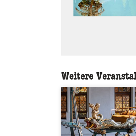
Weitere Veransta