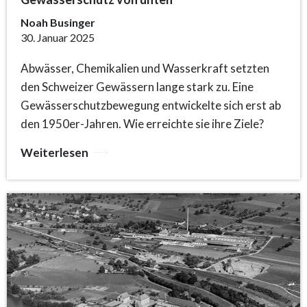
Noah Businger
30. Januar 2025
Abwässer, Chemikalien und Wasserkraft setzten
den Schweizer Gewässern lange stark zu. Eine
Gewässerschutzbewegung entwickelte sich erst ab
den 1950er-Jahren. Wie erreichte sie ihre Ziele?
Weiterlesen