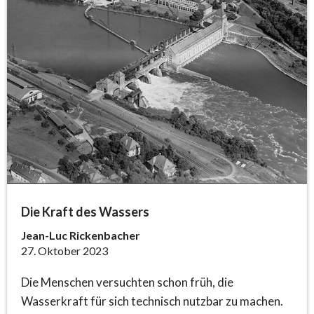
Die Kraft des Wassers
Jean-Luc Rickenbacher
27. Oktober 2023
Die Menschen versuchten schon früh, die
Wasserkraft für sich technisch nutzbar zu machen.