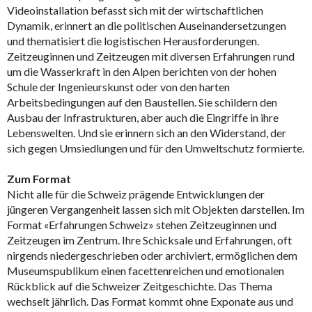
Videoinstallation befasst sich mit der wirtschaftlichen
Dynamik, erinnert an die politischen Auseinandersetzungen
und thematisiert die logistischen Herausforderungen.
Zeitzeuginnen und Zeitzeugen mit diversen Erfahrungen rund
um die Wasserkraft in den Alpen berichten von der hohen
Schule der Ingenieurskunst oder von den harten
Arbeitsbedingungen auf den Baustellen. Sie schildern den
Ausbau der Infrastrukturen, aber auch die Eingriffe in ihre
Lebenswelten. Und sie erinnern sich an den Widerstand, der
sich gegen Umsiedlungen und für den Umweltschutz formierte.
Zum Format
Nicht alle für die Schweiz prägende Entwicklungen der
jüngeren Vergangenheit lassen sich mit Objekten darstellen. Im
Format «Erfahrungen Schweiz» stehen Zeitzeuginnen und
Zeitzeugen im Zentrum. Ihre Schicksale und Erfahrungen, oft
nirgends niedergeschrieben oder archiviert, ermöglichen dem
Museumspublikum einen facettenreichen und emotionalen
Rückblick auf die Schweizer Zeitgeschichte. Das Thema
wechselt jährlich. Das Format kommt ohne Exponate aus und