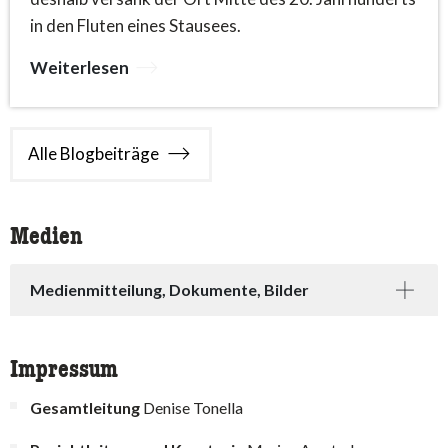
in den Fluten eines Stausees.
Weiterlesen
Alle Blogbeiträge
Medien
Medienmitteilung, Dokumente, Bilder
Impressum
Gesamtleitung
Denise Tonella