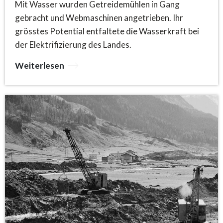
Mit Wasser wurden Getreidemühlen in Gang
gebracht und Webmaschinen angetrieben. Ihr
grösstes Potential entfaltete die Wasserkraft bei
der Elektrifizierung des Landes.
Weiterlesen