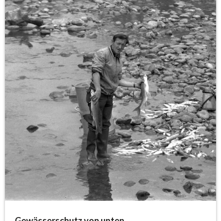
Gewässerschutz von unten