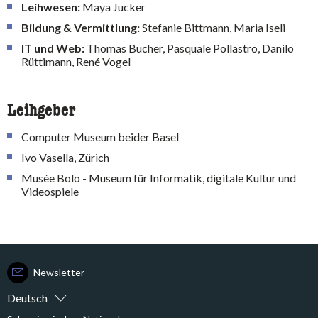
Leihwesen:
Maya Jucker
Bildung & Vermittlung:
Stefanie Bittmann, Maria Iseli
IT und Web:
Thomas Bucher, Pasquale Pollastro, Danilo
Rüttimann, René Vogel
Leihgeber
Computer Museum beider Basel
Ivo Vasella, Zürich
Musée Bolo - Museum für Informatik, digitale Kultur und
Videospiele
Newsletter
Deutsch