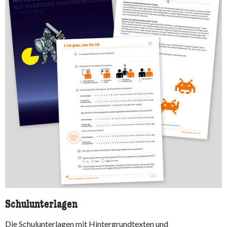
Schulunterlagen
Die Schulunterlagen mit Hintergrundtexten und