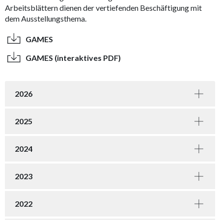
Arbeitsblättern dienen der vertiefenden Beschäftigung mit
dem Ausstellungsthema.
GAMES
GAMES (interaktives PDF)
2026
2025
2024
2023
2022