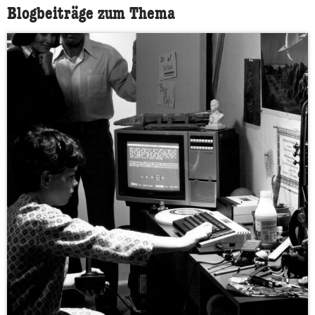
Blogbeiträge zum Thema