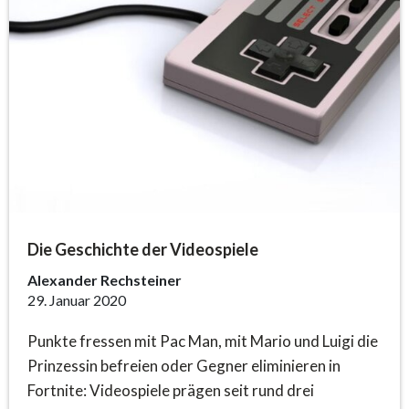
Die Geschichte der Videospiele
Alexander Rechsteiner
29. Januar 2020
Punkte fressen mit Pac Man, mit Mario und Luigi die
Prinzessin befreien oder Gegner eliminieren in
Fortnite: Videospiele prägen seit rund drei