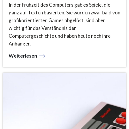
In der Frühzeit des Computers gab es Spiele, die
ganz auf Texten basierten. Sie wurden zwar bald von
grafikorientierten Games abgelöst, sind aber
wichtig für das Verständnis der
Computergeschichte und haben heute noch ihre
Anhänger.
Weiterlesen