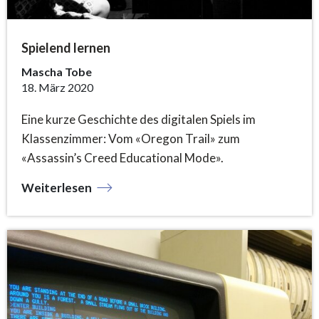
Spielend lernen
Mascha Tobe
18. März 2020
Eine kurze Geschichte des digitalen Spiels im
Klassenzimmer: Vom «Oregon Trail» zum
«Assassin’s Creed Educational Mode».
Weiterlesen