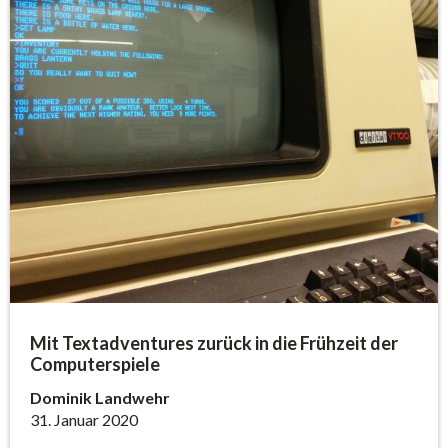
Mit Textadventures zurück in die Frühzeit der
Computerspiele
Dominik Landwehr
31. Januar 2020