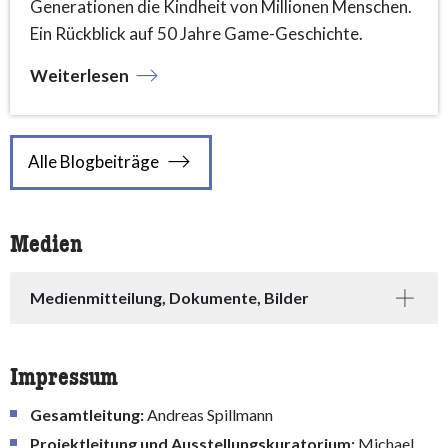
Generationen die Kindheit von Millionen Menschen.
Ein Rückblick auf 50 Jahre Game-Geschichte.
Weiterlesen
Alle Blogbeiträge
Medien
Medienmitteilung, Dokumente, Bilder
Impressum
Gesamtleitung:
Andreas Spillmann
Projektleitung und Ausstellungskuratorium:
Michael