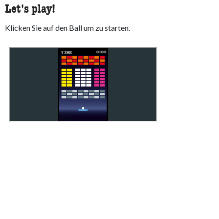
Let's play!
Klicken Sie auf den Ball um zu starten.