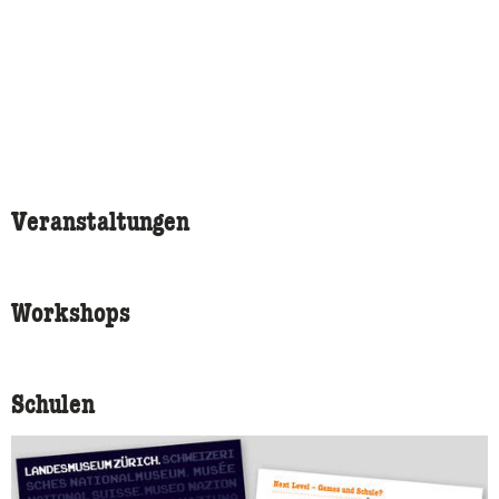
Veranstaltungen
Workshops
Schulen