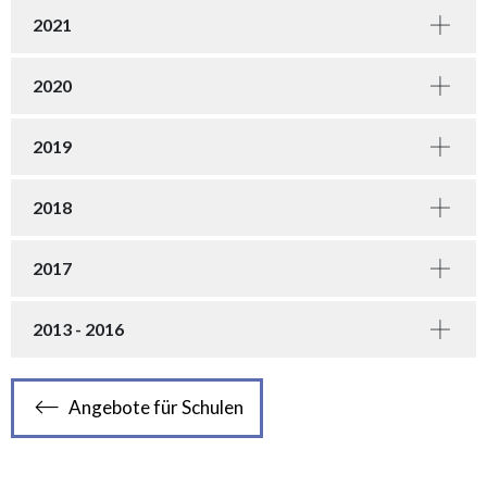
2021
2020
2019
2018
2017
2013 - 2016
Angebote für Schulen