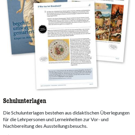
Schulunterlagen
Die Schulunterlagen bestehen aus didaktischen Überlegungen
für die Lehrpersonen und Lerneinheiten zur Vor- und
Nachbereitung des Ausstellungsbesuchs.