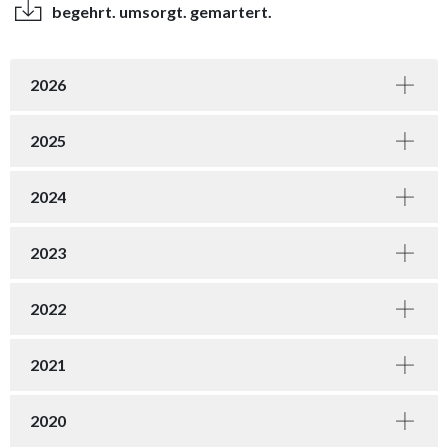
begehrt. umsorgt. gemartert.
2026
2025
2024
2023
2022
2021
2020