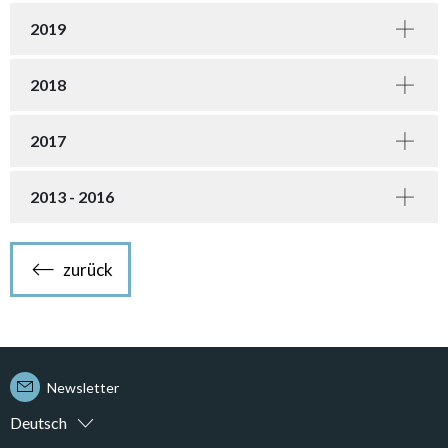
2019
2018
2017
2013 - 2016
zurück
Newsletter
Deutsch