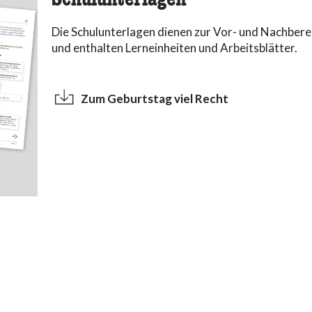
Schulunterlagen
Die Schulunterlagen dienen zur Vor- und Nachber
und enthalten Lerneinheiten und Arbeitsblätter.
Zum Geburtstag viel Recht