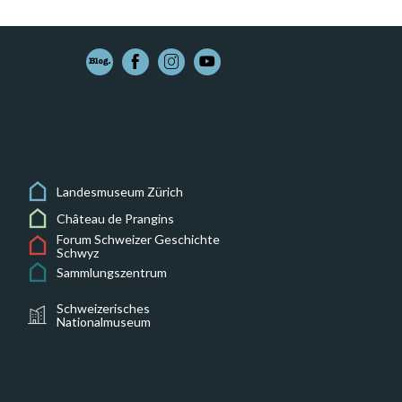
Landesmuseum Zürich
Château de Prangins
Forum Schweizer Geschichte
Schwyz
Sammlungszentrum
Schweizerisches
Nationalmuseum