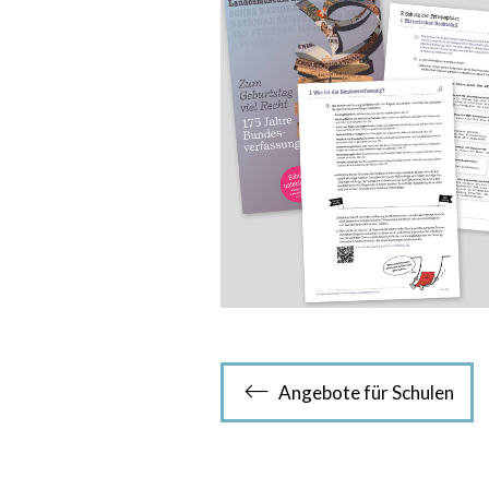
Angebote für Schulen