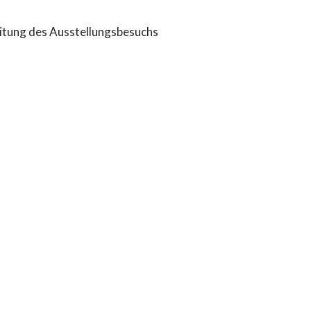
eitung des Ausstellungsbesuchs