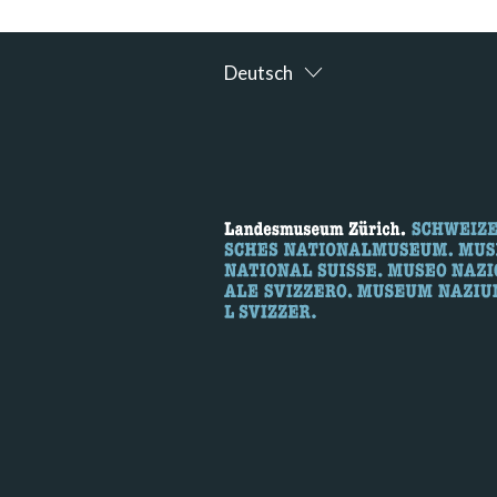
Deutsch