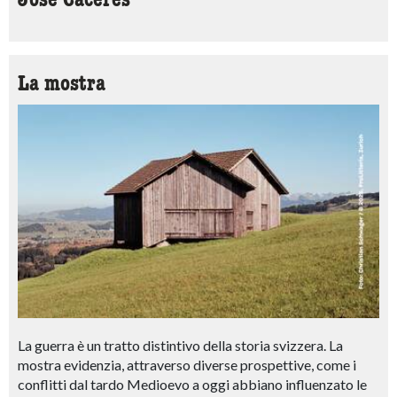
Jose Cáceres
La mostra
La guerra è un tratto distintivo della storia svizzera. La
mostra evidenzia, attraverso diverse prospettive, come i
conflitti dal tardo Medioevo a oggi abbiano influenzato le