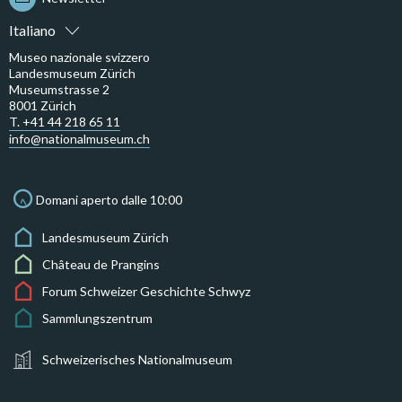
Italiano
Museo nazionale svizzero
Landesmuseum Zürich
Museumstrasse 2
8001 Zürich
T. +41 44 218 65 11
info@nationalmuseum.ch
Domani aperto dalle 10:00
Landesmuseum Zürich
Château de Prangins
Forum Schweizer Geschichte Schwyz
Sammlungszentrum
Schweizerisches Nationalmuseum