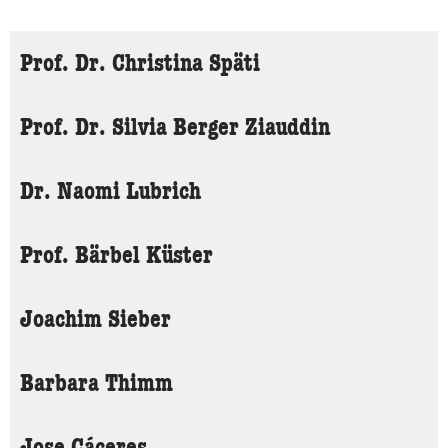
Prof. Dr. Christina Späti
Prof. Dr. Silvia Berger Ziauddin
Dr. Naomi Lubrich
Prof. Bärbel Küster
Joachim Sieber
Barbara Thimm