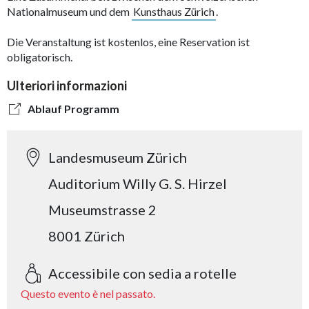
Nationalmuseum und dem
Kunsthaus Zürich
.
Die Veranstaltung ist kostenlos, eine Reservation ist
obligatorisch.
Ulteriori informazioni
Ablauf Programm
Landesmuseum Zürich
Auditorium Willy G. S. Hirzel
Museumstrasse 2
8001 Zürich
Accessibile con sedia a rotelle
Questo evento è nel passato.