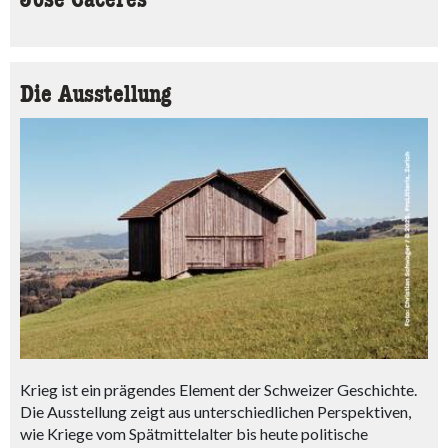
Jose Cáceres
Die Ausstellung
Krieg ist ein prägendes Element der Schweizer Geschichte.
Die Ausstellung zeigt aus unterschiedlichen Perspektiven,
wie Kriege vom Spätmittelalter bis heute politische