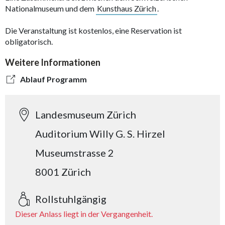
Nationalmuseum und dem
Kunsthaus Zürich
.
Die Veranstaltung ist kostenlos, eine Reservation ist
obligatorisch.
Weitere Informationen
Ablauf Programm
Landesmuseum Zürich
Auditorium Willy G. S. Hirzel
Museumstrasse 2
8001 Zürich
Rollstuhlgängig
Dieser Anlass liegt in der Vergangenheit.