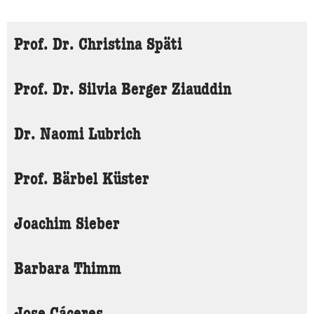
Prof. Dr. Christina Späti
Prof. Dr. Silvia Berger Ziauddin
Dr. Naomi Lubrich
Prof. Bärbel Küster
Joachim Sieber
Barbara Thimm