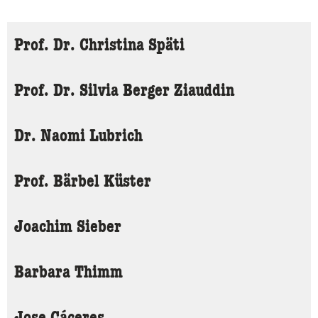
Prof. Dr. Christina Späti
Prof. Dr. Silvia Berger Ziauddin
Dr. Naomi Lubrich
Prof. Bärbel Küster
Joachim Sieber
Barbara Thimm