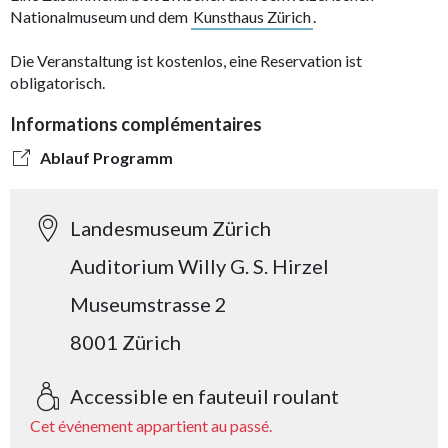
Nationalmuseum und dem
Kunsthaus Zürich
.
Die Veranstaltung ist kostenlos, eine Reservation ist
obligatorisch.
Informations complémentaires
Ablauf Programm
Landesmuseum Zürich
Auditorium Willy G. S. Hirzel
Museumstrasse 2
8001 Zürich
Accessible en fauteuil roulant
Cet événement appartient au passé.