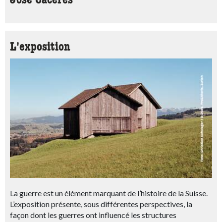
Jose Cáceres
L'exposition
La guerre est un élément marquant de l’histoire de la Suisse.
L’exposition présente, sous différentes perspectives, la
façon dont les guerres ont influencé les structures