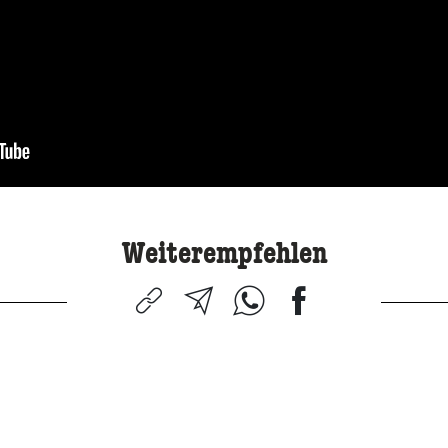
Weiterempfehlen