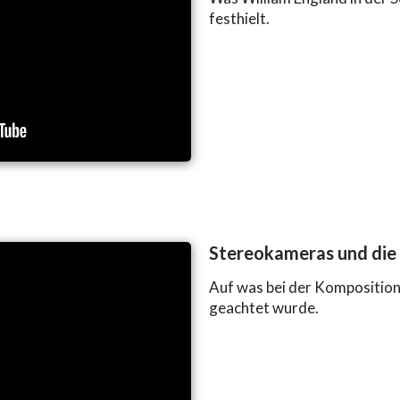
festhielt.
Stereokameras und die
Auf was bei der Komposition
geachtet wurde.