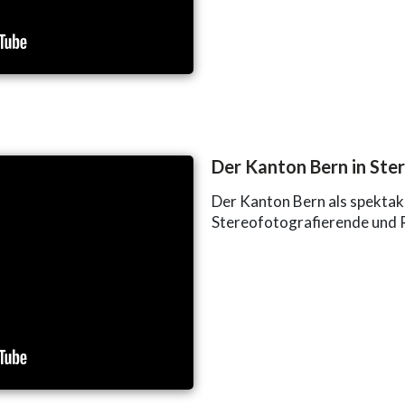
Der Kanton Bern in Ste
Der Kanton Bern als spektak
Stereofotografierende und 