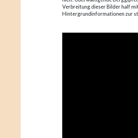
Verbreitung dieser Bilder half mi
Hintergrundinformationen zur st