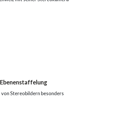
 Ebenenstaffelung
 von Stereobildern besonders