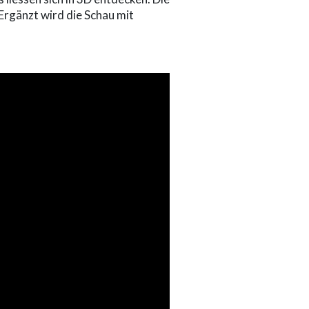
 Ergänzt wird die Schau mit