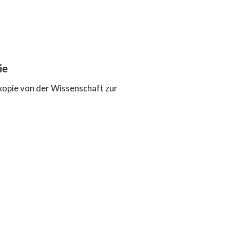
ie
kopie von der Wissenschaft zur