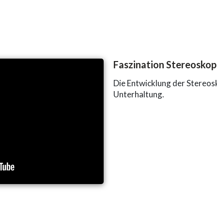
Faszination Stereoskop
Die Entwicklung der Stereos
Unterhaltung.