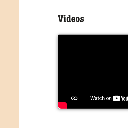
Videos