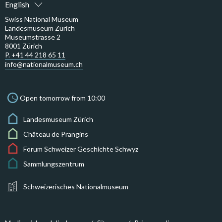
English
Swiss National Museum
Landesmuseum Zürich
Museumstrasse 2
8001 Zürich
P. +41 44 218 65 11
info@nationalmuseum.ch
Open tomorrow from 10:00
Landesmuseum Zürich
Château de Prangins
Forum Schweizer Geschichte Schwyz
Sammlungszentrum
Schweizerisches Nationalmuseum