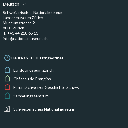
Deutsch
Schweizerisches Nationalmuseum
Landesmuseum Zürich
Museumstrasse 2
8001 Zürich
T. +41 44 218 65 11
info@nationalmuseum.ch
Heute ab 10:00 Uhr geöffnet
Landesmuseum Zürich
Château de Prangins
Forum Schweizer Geschichte Schwyz
Sammlungszentrum
Schweizerisches Nationalmuseum