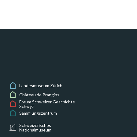
Landesmuseum Zürich
Château de Prangins
Forum Schweizer Geschichte
Schwyz
Sammlungszentrum
Schweizerisches
Nationalmuseum