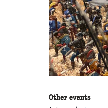
Other events