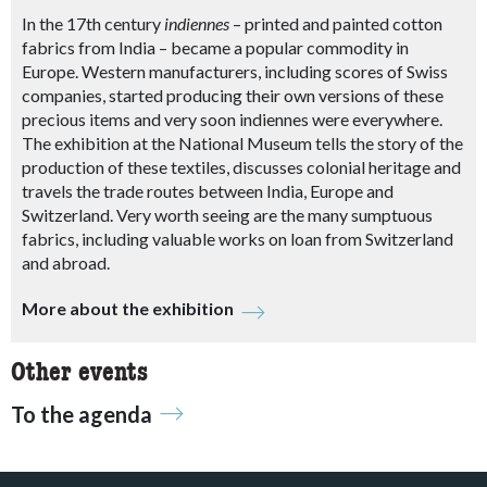
In the 17th century
indiennes
– printed and painted cotton
fabrics from India – became a popular commodity in
Europe. Western manufacturers, including scores of Swiss
companies, started producing their own versions of these
precious items and very soon indiennes were everywhere.
The exhibition at the National Museum tells the story of the
production of these textiles, discusses colonial heritage and
travels the trade routes between India, Europe and
Switzerland. Very worth seeing are the many sumptuous
fabrics, including valuable works on loan from Switzerland
and abroad.
More about the exhibition
Other events
To the agenda