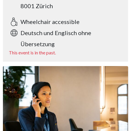
8001 Zürich
Wheelchair accessible
Deutsch und Englisch ohne
Übersetzung
This event is in the past.