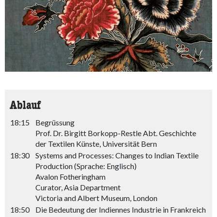
Ablauf
18:15
Begrüssung
Prof. Dr. Birgitt Borkopp-Restle Abt. Geschichte
der Textilen Künste, Universität Bern
18:30
Systems and Processes: Changes to Indian Textile
Production (Sprache: Englisch)
Avalon Fotheringham
Curator, Asia Department
Victoria and Albert Museum, London
18:50
Die Bedeutung der Indiennes Industrie in Frankreich