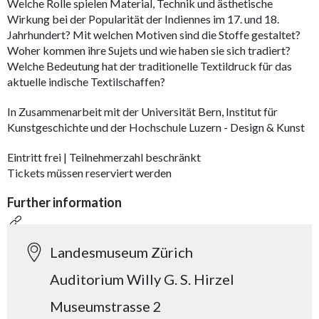
Welche Rolle spielen Material, Technik und ästhetische
Wirkung bei der Popularität der Indiennes im 17. und 18.
Jahrhundert? Mit welchen Motiven sind die Stoffe gestaltet?
Woher kommen ihre Sujets und wie haben sie sich tradiert?
Welche Bedeutung hat der traditionelle Textildruck für das
aktuelle indische Textilschaffen?
In Zusammenarbeit mit der Universität Bern, Institut für
Kunstgeschichte und der Hochschule Luzern - Design & Kunst
Eintritt frei | Teilnehmerzahl beschränkt
Tickets müssen reserviert werden
Further information
Landesmuseum Zürich
Auditorium Willy G. S. Hirzel
Museumstrasse 2