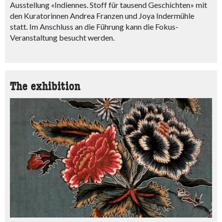
Ausstellung «Indiennes. Stoff für tausend Geschichten» mit
den Kuratorinnen Andrea Franzen und Joya Indermühle
statt. Im Anschluss an die Führung kann die Fokus-
Veranstaltung besucht werden.
The exhibition