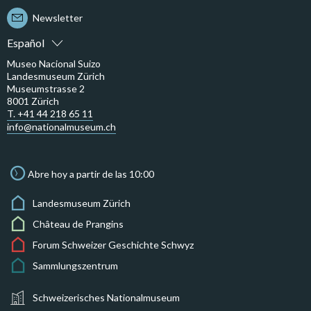
Newsletter
Español
Museo Nacional Suizo
Landesmuseum Zürich
Museumstrasse 2
8001 Zürich
T. +41 44 218 65 11
info@nationalmuseum.ch
Abre hoy a partir de las 10:00
Landesmuseum Zürich
Château de Prangins
Forum Schweizer Geschichte Schwyz
Sammlungszentrum
Schweizerisches Nationalmuseum