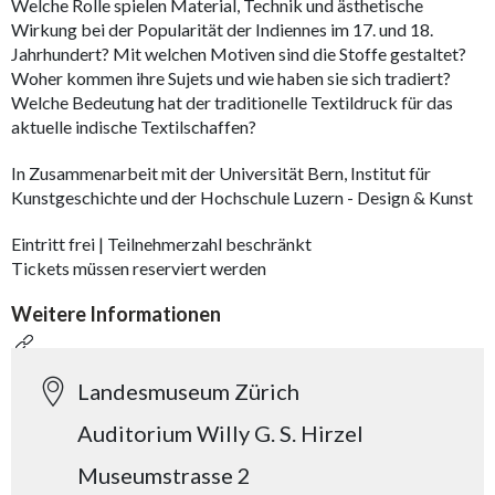
Welche Rolle spielen Material, Technik und ästhetische
Wirkung bei der Popularität der Indiennes im 17. und 18.
Jahrhundert? Mit welchen Motiven sind die Stoffe gestaltet?
Woher kommen ihre Sujets und wie haben sie sich tradiert?
Welche Bedeutung hat der traditionelle Textildruck für das
aktuelle indische Textilschaffen?
In Zusammenarbeit mit der Universität Bern, Institut für
Kunstgeschichte und der Hochschule Luzern - Design & Kunst
Eintritt frei | Teilnehmerzahl beschränkt
Tickets müssen reserviert werden
Weitere Informationen
Landesmuseum Zürich
Auditorium Willy G. S. Hirzel
Museumstrasse 2