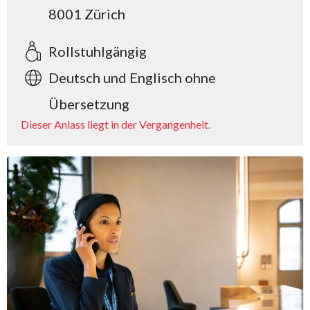
8001 Zürich
Rollstuhlgängig
Deutsch und Englisch ohne
Übersetzung
Dieser Anlass liegt in der Vergangenheit.