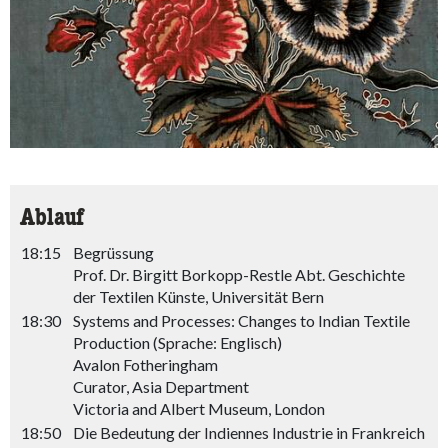
Ablauf
18:15
Begrüssung
Prof. Dr. Birgitt Borkopp-Restle Abt. Geschichte
der Textilen Künste, Universität Bern
18:30
Systems and Processes: Changes to Indian Textile
Production (Sprache: Englisch)
Avalon Fotheringham
Curator, Asia Department
Victoria and Albert Museum, London
18:50
Die Bedeutung der Indiennes Industrie in Frankreich