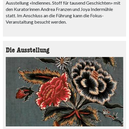
Ausstellung «Indiennes. Stoff für tausend Geschichten» mit
den Kuratorinnen Andrea Franzen und Joya Indermühle
statt. Im Anschluss an die Führung kann die Fokus-
Veranstaltung besucht werden.
Die Ausstellung