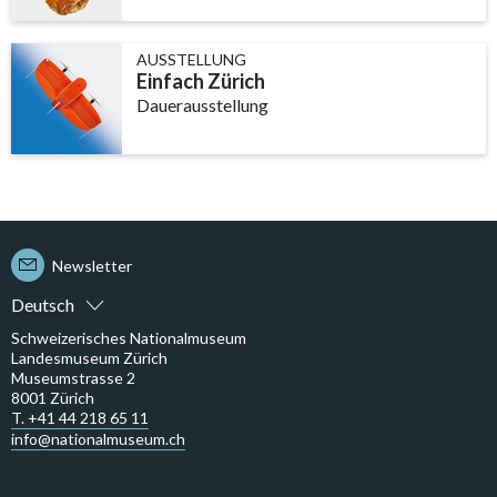
AUSSTELLUNG
Einfach Zürich
Dauerausstellung
Newsletter
Deutsch
Schweizerisches Nationalmuseum
Landesmuseum Zürich
Museumstrasse 2
8001 Zürich
T. +41 44 218 65 11
info@nationalmuseum.ch