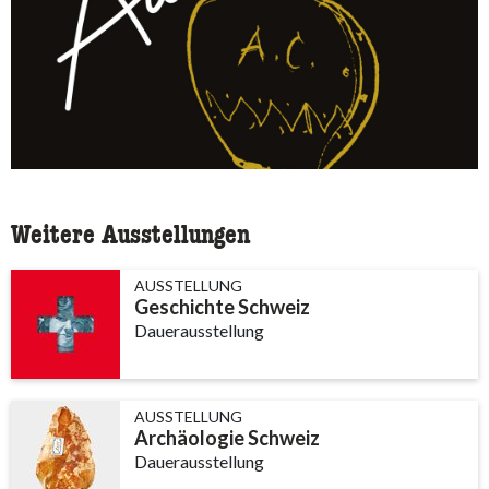
Weitere Ausstellungen
AUSSTELLUNG
Geschichte Schweiz
Dauerausstellung
AUSSTELLUNG
Archäologie Schweiz
Dauerausstellung