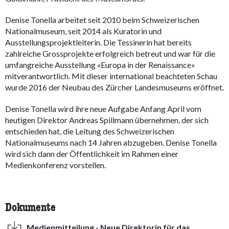
Denise Tonella arbeitet seit 2010 beim Schweizerischen
Nationalmuseum, seit 2014 als Kuratorin und
Ausstellungsprojektleiterin. Die Tessinerin hat bereits
zahlreiche Grossprojekte erfolgreich betreut und war für die
umfangreiche Ausstellung «Europa in der Renaissance»
mitverantwortlich. Mit dieser international beachteten Schau
wurde 2016 der Neubau des Zürcher Landesmuseums eröffnet.
Denise Tonella wird ihre neue Aufgabe Anfang April vom
heutigen Direktor Andreas Spillmann übernehmen, der sich
entschieden hat, die Leitung des Schweizerischen
Nationalmuseums nach 14 Jahren abzugeben. Denise Tonella
wird sich dann der Öffentlichkeit im Rahmen einer
Medienkonferenz vorstellen.
Dokumente
Medienmitteilung - Neue Direktorin für das